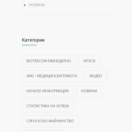
НОВИНИ
Категории
BIOTEXCOM ЕЖЕНЕДЕЛНО
IVF/ICSI
WIKI – МЕДИЦИНСКИ РЕВЮТА
ВИДЕО
НАЧАЛО ИНФОРМАЦИЯ
НОВИНИ
СТАТИСТИКА НА УСПЕХА
СУРОГАТНО МАЙЧИНСТВО